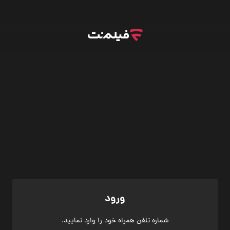
ورود
شماره تلفن همراه خود را وارد نمایید.