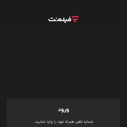
ورود
شماره تلفن همراه خود را وارد نمایید.