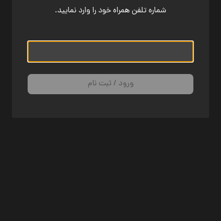
شماره تلفن همراه خود را وارد نمایید.
ورود / ثبت نام