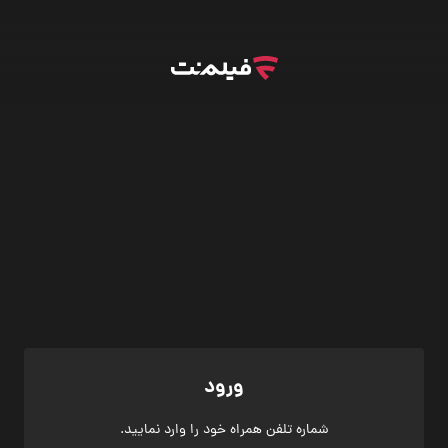
ورود
شماره تلفن همراه خود را وارد نمایید.