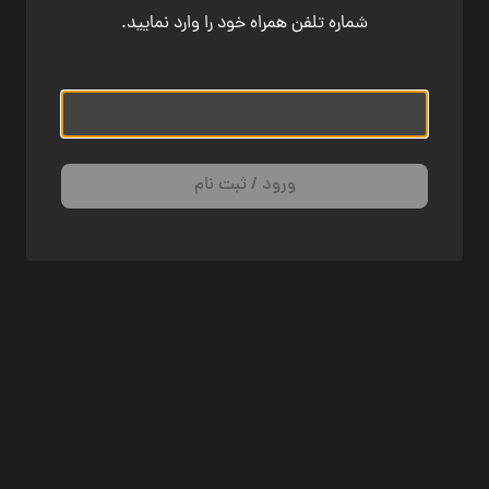
شماره تلفن همراه خود را وارد نمایید.
ورود / ثبت نام