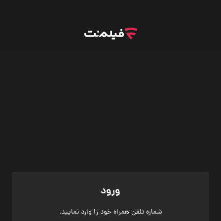
ورود
شماره تلفن همراه خود را وارد نمایید.