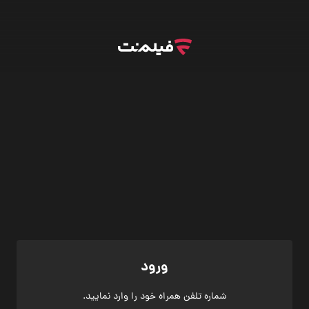
ورود
شماره تلفن همراه خود را وارد نمایید.