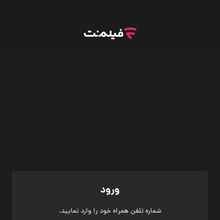
ورود
شماره تلفن همراه خود را وارد نمایید.