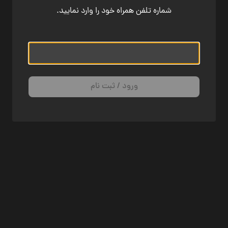
شماره تلفن همراه خود را وارد نمایید.
ورود / ثبت نام