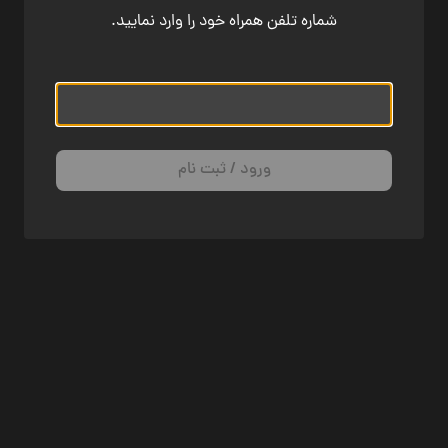
شماره تلفن همراه خود را وارد نمایید.
ورود / ثبت نام