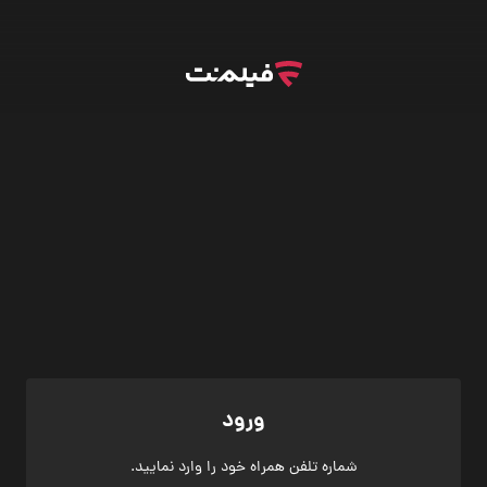
ورود
شماره تلفن همراه خود را وارد نمایید.