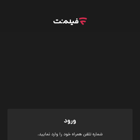
ورود
شماره تلفن همراه خود را وارد نمایید.