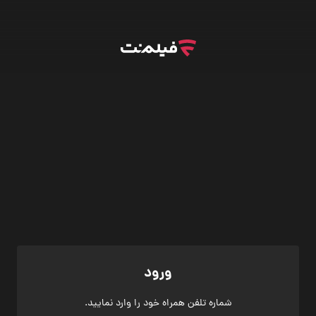
ورود
شماره تلفن همراه خود را وارد نمایید.