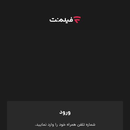
ورود
شماره تلفن همراه خود را وارد نمایید.