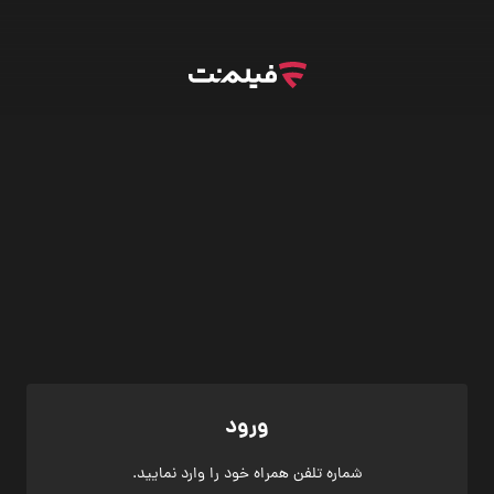
ورود
شماره تلفن همراه خود را وارد نمایید.