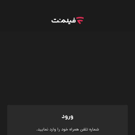
ورود
شماره تلفن همراه خود را وارد نمایید.