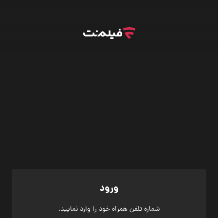
ورود
شماره تلفن همراه خود را وارد نمایید.