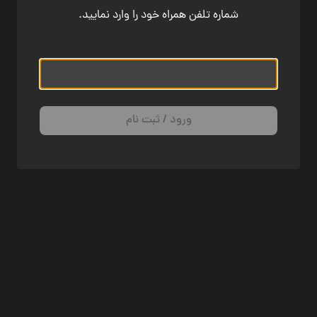
شماره تلفن همراه خود را وارد نمایید.
ورود / ثبت نام