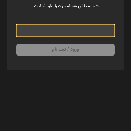
شماره تلفن همراه خود را وارد نمایید.
ورود / ثبت نام