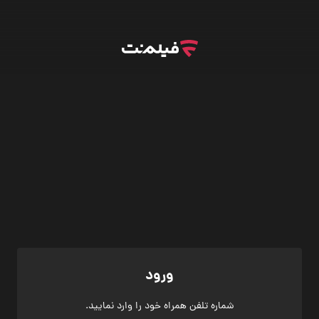
ورود
شماره تلفن همراه خود را وارد نمایید.