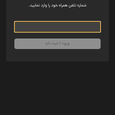
شماره تلفن همراه خود را وارد نمایید.
ورود / ثبت نام