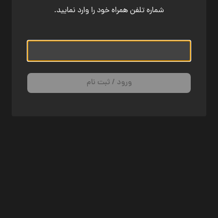
شماره تلفن همراه خود را وارد نمایید.
ورود / ثبت نام