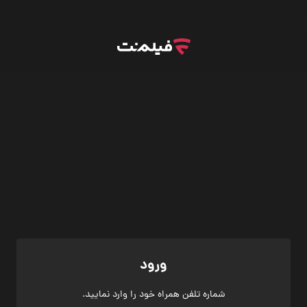
ورود
شماره تلفن همراه خود را وارد نمایید.