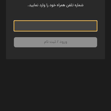
شماره تلفن همراه خود را وارد نمایید.
ورود / ثبت نام