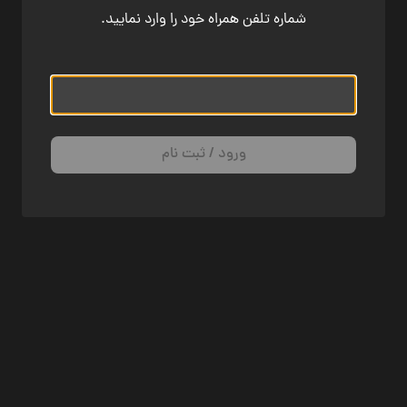
شماره تلفن همراه خود را وارد نمایید.
ورود / ثبت نام