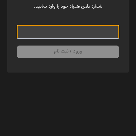
شماره تلفن همراه خود را وارد نمایید.
ورود / ثبت نام