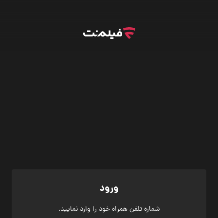
ورود
شماره تلفن همراه خود را وارد نمایید.