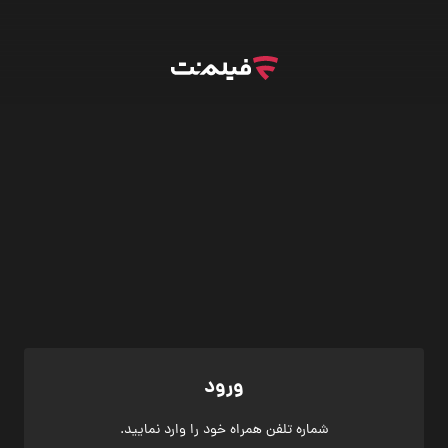
ورود
شماره تلفن همراه خود را وارد نمایید.