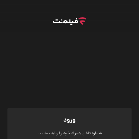
ورود
شماره تلفن همراه خود را وارد نمایید.