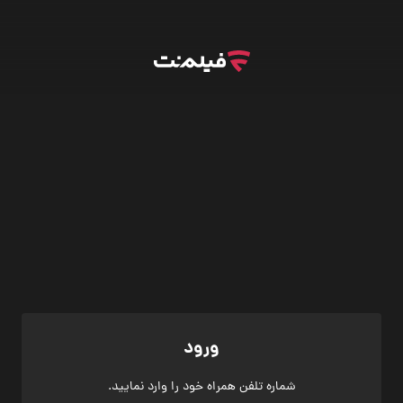
ورود
شماره تلفن همراه خود را وارد نمایید.