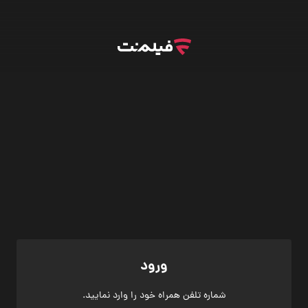
ورود
شماره تلفن همراه خود را وارد نمایید.