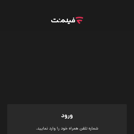
ورود
شماره تلفن همراه خود را وارد نمایید.