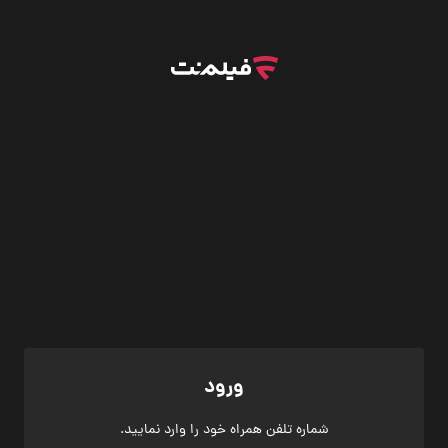
ورود
شماره تلفن همراه خود را وارد نمایید.