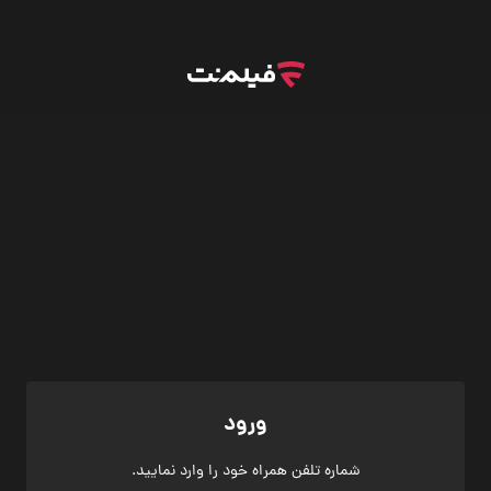
ورود
شماره تلفن همراه خود را وارد نمایید.