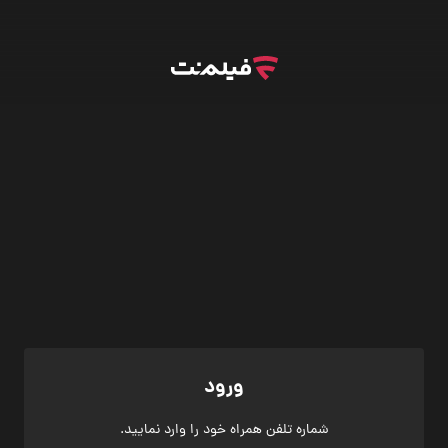
ورود
شماره تلفن همراه خود را وارد نمایید.