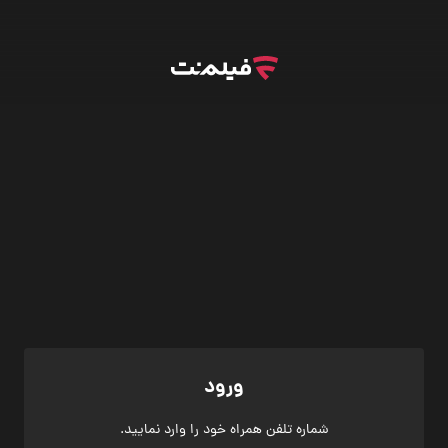
ورود
شماره تلفن همراه خود را وارد نمایید.