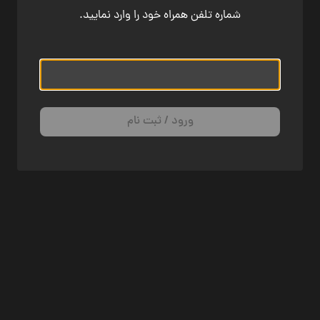
شماره تلفن همراه خود را وارد نمایید.
ورود / ثبت نام