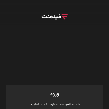
ورود
شماره تلفن همراه خود را وارد نمایید.