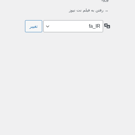
→ رفتن به فیلم‌ نت نیوز
زبان