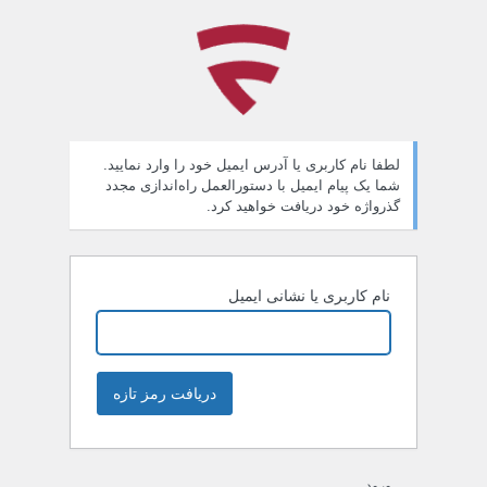
مز
راموش
ده
لطفا نام کاربری یا آدرس ایمیل خود را وارد نمایید.
شما یک پیام ایمیل با دستورالعمل راه‌اندازی مجدد
گذرواژه خود دریافت خواهید کرد.
نام کاربری یا نشانی ایمیل
ورود