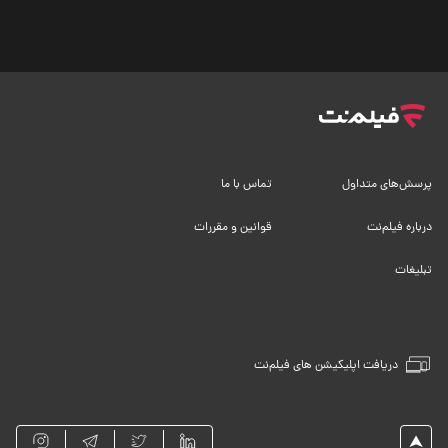
پرسش‌های متداول
تماس با ما
درباره فیلم‌نت
قوانین و مقررات
تبلیغات
دریافت اپلیکیشن های فیلم‌نت