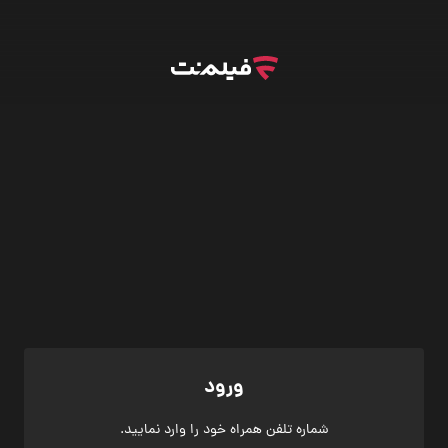
ورود
شماره تلفن همراه خود را وارد نمایید.