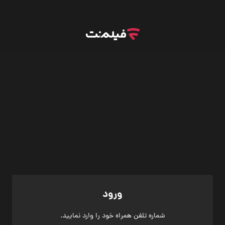
ورود
شماره تلفن همراه خود را وارد نمایید.