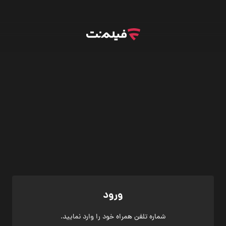
ورود
شماره تلفن همراه خود را وارد نمایید.