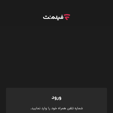
ورود
شماره تلفن همراه خود را وارد نمایید.