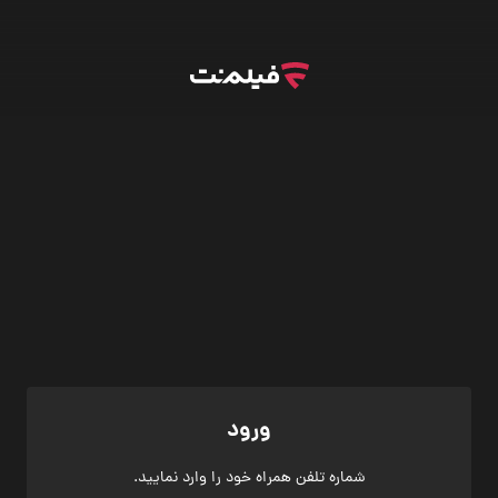
ورود
شماره تلفن همراه خود را وارد نمایید.