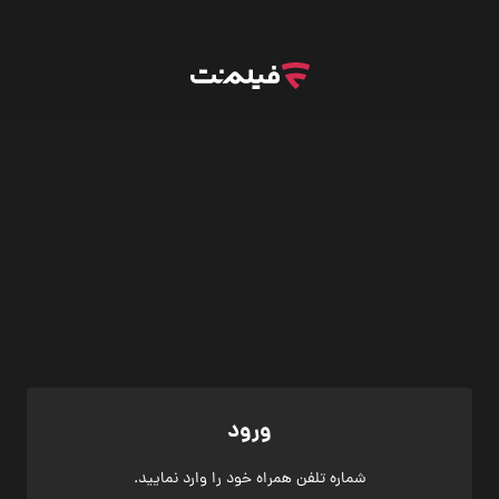
ورود
شماره تلفن همراه خود را وارد نمایید.