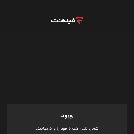
ورود
شماره تلفن همراه خود را وارد نمایید.