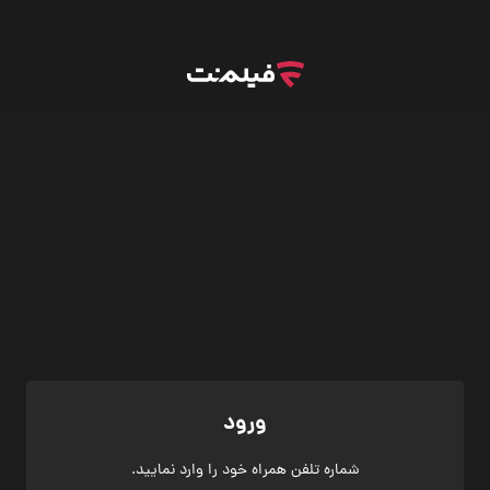
ورود
شماره تلفن همراه خود را وارد نمایید.