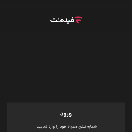
ورود
شماره تلفن همراه خود را وارد نمایید.