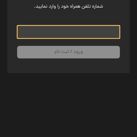
شماره تلفن همراه خود را وارد نمایید.
ورود / ثبت نام